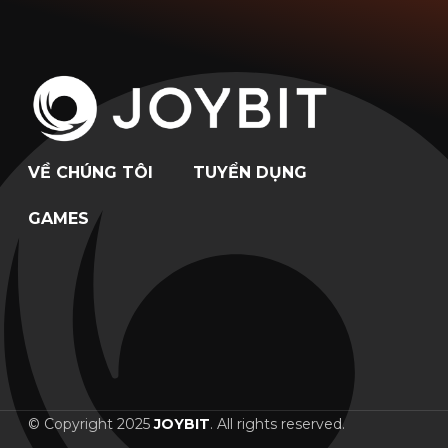
VỀ CHÚNG TÔI
TUYỂN DỤNG
GAMES
© Copyright 2025
JOYBIT
. All rights reserved.