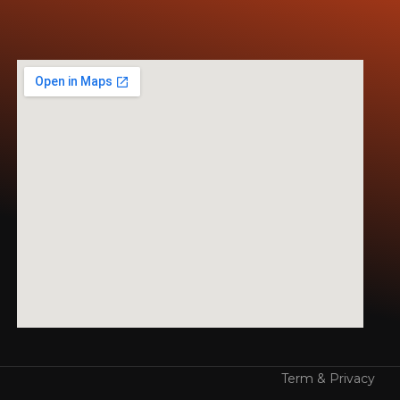
Term & Privacy