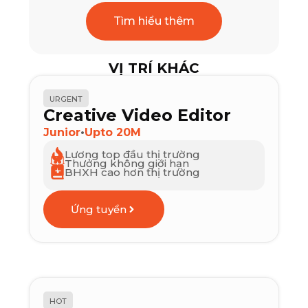
Tìm hiểu thêm
VỊ TRÍ KHÁC
URGENT
Creative Video Editor
Junior
•
Upto 20M
Lương top đầu thị trường
Thưởng không giới hạn
BHXH cao hơn thị trường
Ứng tuyển
HOT