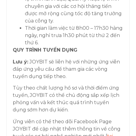
chuyên gia với các cơ hội thăng tiến
được mở rộng cùng tốc độ tăng trưởng
của công ty.
Thời gian làm việc từ 8h00 – 17h30 hàng
ngày, nghỉ trưa 1h30 phút từ thứ 2 đến
thứ 6.
QUY TRÌNH TUYỂN DỤNG
Lưu ý:
JOYBIT sẽ liên hệ với những ứng viên
đáp ứng yêu cầu để tham gia các vòng
tuyển dụng tiếp theo.
Tùy theo chất lượng hồ sơ và thời điểm ứng
tuyển, JOYBIT có thể chủ động sắp xếp lịch
phỏng vấn và kết thúc quá trình tuyển
dụng sớm hơn dự kiến.
Ứng viên có thể theo dõi Facebook Page
JOYBIT để cập nhật thêm thông tin về công